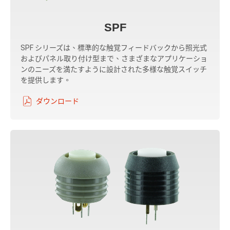
SPF
SPF シリーズは、標準的な触覚フィードバックから照光式
およびパネル取り付け型まで、さまざまなアプリケーショ
ンのニーズを満たすように設計された多様な触覚スイッチ
を提供します。
ダウンロード