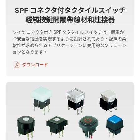
SPF コネクタ付タクタイルスイッチ
輕觸按鍵開關帶線材和連接器
ワイヤ コネクタ付き SPF タクタイル スイッチは、簡単か
つ安全な接続を実現するように設計されており、配線の柔
軟性が求められるアプリケーションに実用的なソリューシ
ョンとなります。
ダウンロード