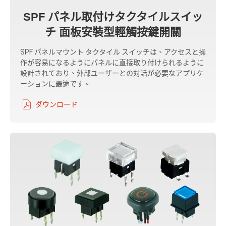
SPF パネル取付けタクタイルスイッ
チ 面板安裝型輕觸按鍵開關
SPF パネルマウント タクタイル スイッチは、アクセスと操
作が容易になるようにパネルに直接取り付けられるように
設計されており、外部ユーザーとの対話が必要なアプリケ
ーションに最適です。
ダウンロード