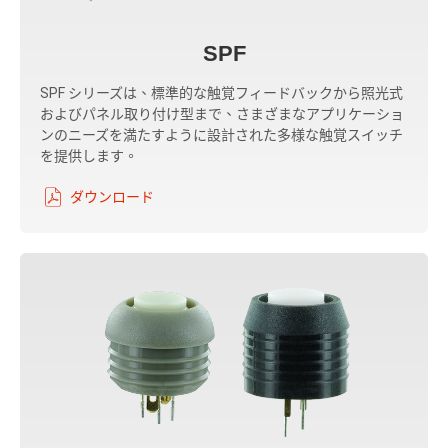
SPF
SPF シリーズは、標準的な触覚フィードバックから照光式
およびパネル取り付け型まで、さまざまなアプリケーショ
ンのニーズを満たすように設計された多様な触覚スイッチ
を提供します。
ダウンロード