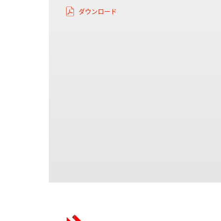
ダウンロード