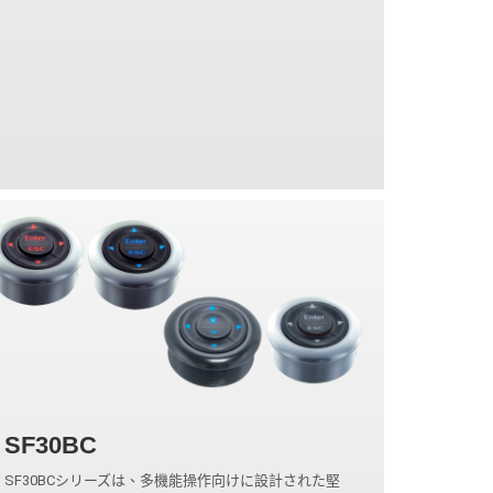
SF30BC
SF30BCシリーズは、多機能操作向けに設計された堅