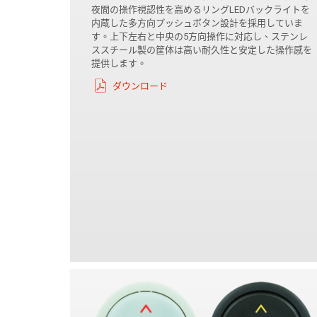
夜間の操作視認性を高めるリングLEDバックライトを
内蔵した多方向プッシュボタン設計を採用していま
す。上下左右と中央の5方向操作に対応し、ステンレ
ススチール製の筐体は高い耐久性と安定した操作感を
提供します。
ダウンロード