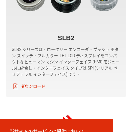
SLB2
SLB2 シリーズは、ロータリー エンコーダ、プッシュ ボタ
ン スイッチ、フルカラー TFT LCD ディスプレイをコンパ
クトなヒューマン マシン インターフェイス (HMI) モジュー
ルに統合し、インターフェイス タイプは SPI (シリアル ペ
リフェラル インターフェイス) です。
ダウンロード
当サイトのサービスの提供において