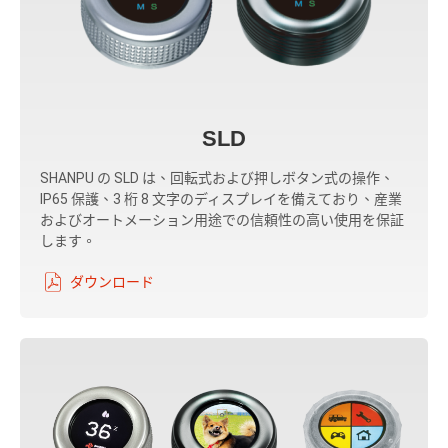
SLD
SHANPU の SLD は、回転式および押しボタン式の操作、
IP65 保護、3 桁 8 文字のディスプレイを備えており、産業
およびオートメーション用途での信頼性の高い使用を保証
します。
ダウンロード