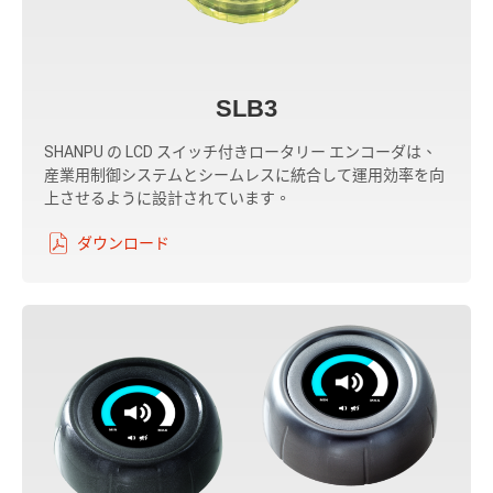
SLB3
SHANPU の LCD スイッチ付きロータリー エンコーダは、
産業用制御システムとシームレスに統合して運用効率を向
上させるように設計されています。
ダウンロード