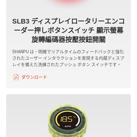
SLB3 ディスプレイロータリーエンコ
ーダー押しボタンスイッチ 顯示螢幕
旋轉編碼器按壓按鈕開關
SHANPU は、明確でリアルタイムのフィードバックと強化
されたユーザー インタラクションを実現する内蔵ディスプ
レイを備えた洗練されたプッシュ ボタン スイッチです。
ダウンロード