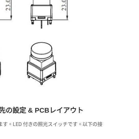
先の設定 & PCBレイアウト
ています。LED 付きの照光スイッチです。以下の接