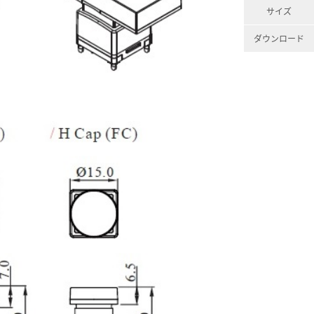
サイズ
ダウンロード