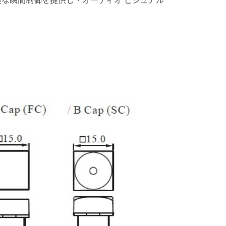
正確な瞬間制御を提供し、オーディオ ビジュアル