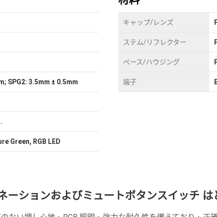
キャップ/レンズ
ステム/リフレクター
ベース/ハウジング
m; SPG2: 3.5mm ± 0.5mm
端子
.
ure Green, RGB LED
 イルミネーションおよびミュートボタンスイッチ 