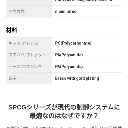
照光方式
illuminated
材料
キャップ/レンズ
PC(Polycarbonate)
ステム/リフレクター
PA(Polyamide)
ベース/ハウジング
PA(Polyamide)
端子
Brass with gold plating
SPCGシリーズが現代の制御システムに
最適なのはなぜですか？