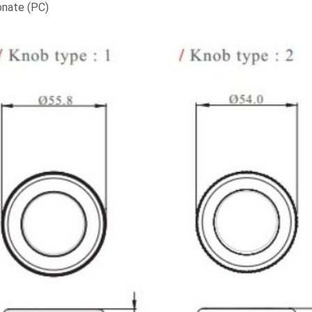
onate (PC)