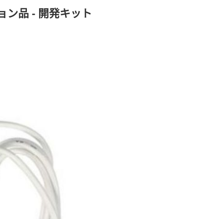
ョン品 - 開発キット