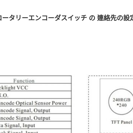
ーンロータリーエンコーダスイッチ の 連絡先の設