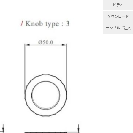
ビデオ
ダウンロード
サンプルご注文