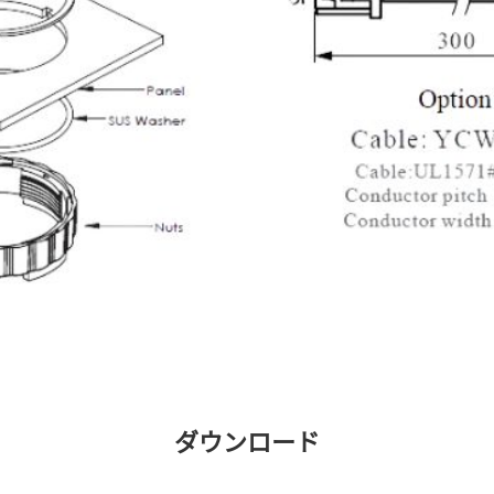
ダウンロード