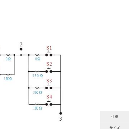
仕様
サイズ