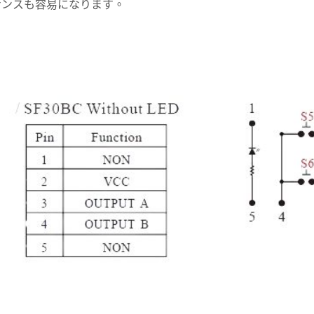
ナンスも容易になります。