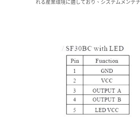
れる産業環境に適しており、システムメンテ