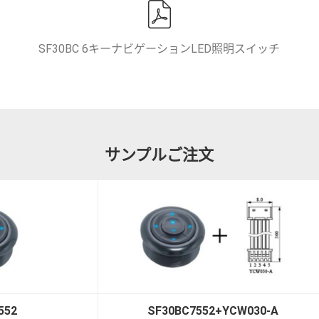
SF30BC 6キーナビゲーションLED照明スイッチ
サンプルご注文
YCW030-A
SF30BC0051