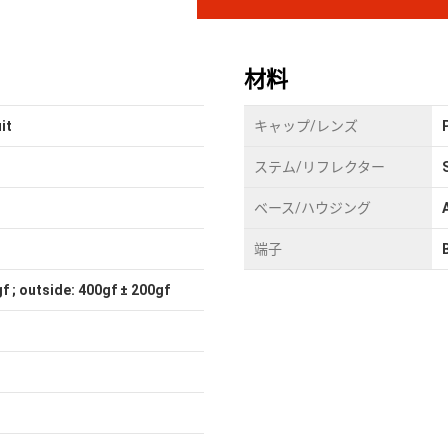
材料
it
キャップ/レンズ
ステム/リフレクター
ベース/ハウジング
端子
f ; outside: 400gf ± 200gf