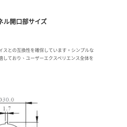
 パネル開口部サイズ
デバイスとの互換性を確保しています。シンプルな
適しており、ユーザーエクスペリエンス全体を