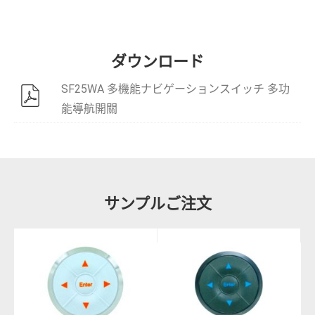
ダウンロード
SF25WA 多機能ナビゲーションスイッチ 多功
能導航開關
サンプルご注文