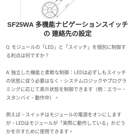
SF25WA 多機能ナビゲーションスイッチ
の 連絡先の設定
Q: モジュールの「LED」と「スイッチ」を個別に制御す
る利点は何ですか？
A: 独立した機能と柔軟な制御：LEDは必ずしもスイッチ
の状態に従う必要はなく、システムロジックやプログラ
ミングに応じて表示状態を制御できます（例：エラー、
スタンバイ、動作中）。
例えば、スイッチはモジュールの電源をオンにします
が、LEDはモジュールが「実際に動作している」かどう
かを示すために使用できます。