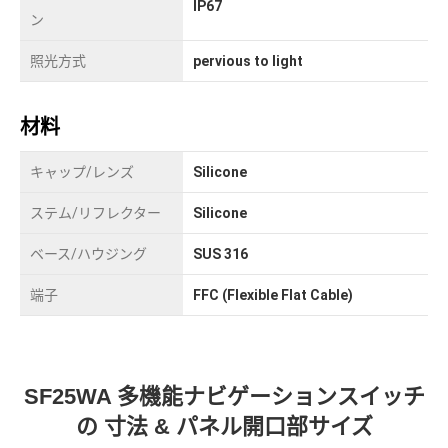
IP67
ン
照光方式
pervious to light
材料
キャップ/レンズ
Silicone
ステム/リフレクター
Silicone
ベース/ハウジング
SUS 316
端子
FFC (Flexible Flat Cable)
SF25WA 多機能ナビゲーションスイッチ
の 寸法 & パネル開口部サイズ