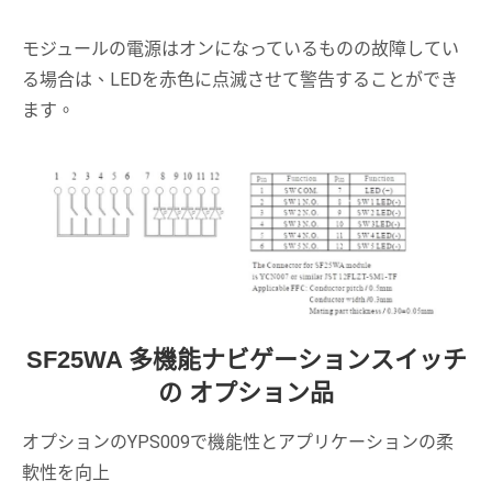
モジュールの電源はオンになっているものの故障してい
る場合は、LEDを赤色に点滅させて警告することができ
ます。
SF25WA 多機能ナビゲーションスイッチ
の オプション品
オプションのYPS009で機能性とアプリケーションの柔
軟性を向上