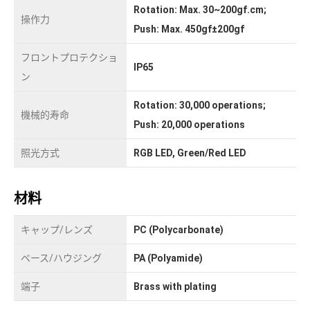
Rotation: Max. 30~200gf.cm;
操作力
Push: Max. 450gf±200gf
フロントプロテクショ
IP65
ン
Rotation: 30,000 operations;
機械的寿命
Push: 20,000 operations
照光方式
RGB LED, Green/Red LED
材料
キャップ/レンズ
PC (Polycarbonate)
ベース/ハウジング
PA (Polyamide)
端子
Brass with plating