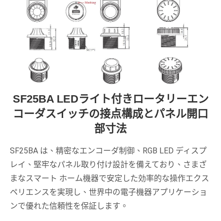
SF25BA LEDライト付きロータリーエン
コーダスイッチの接点構成とパネル開口
部寸法
SF25BA は、精密なエンコーダ制御、RGB LED ディスプ
レイ、堅牢なパネル取り付け設計を備えており、さまざ
まなスマート ホーム機器で安定した効率的な操作エクス
ペリエンスを実現し、世界中の電子機器アプリケーショ
ンで優れた信頼性を保証します。