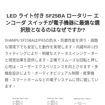
LED ライト付き SF25BA ロータリー エ
ンコーダ スイッチが電子機器に最適な選
択肢となるのはなぜですか?
SHANPU SF25BAはIP65の防水・防塵性能を誇り、過酷
な環境下でも安定した動作を実現します。内蔵RGB LED
ライティングにより、明確なステータスインジケーター
と視覚効果を提供します。正確でスムーズな回転と押し
心地は、ユーザーエクスペリエンスを向上させます。多
機能設計により、オーディオビジュアル制御、産業機
器、スマートホームなどの電子システムに特に適してい
ます。